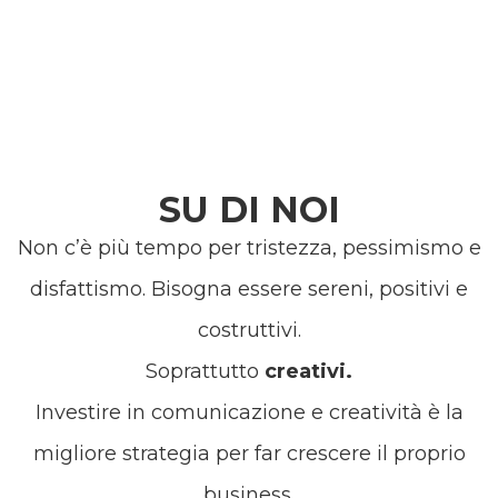
SU DI NOI
Non c’è più tempo per tristezza, pessimismo e
disfattismo. Bisogna essere sereni, positivi e
costruttivi.
Soprattutto
creativi.
Investire in comunicazione e creatività è la
migliore strategia per far crescere il proprio
business.