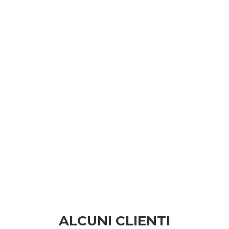
ALCUNI CLIENTI