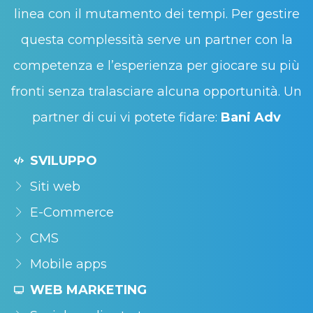
linea con il mutamento dei tempi. Per gestire
questa complessità serve un partner con la
competenza e l’esperienza per giocare su più
fronti senza tralasciare alcuna opportunità. Un
partner di cui vi potete fidare:
Bani Adv
SVILUPPO
Siti web
E-Commerce
CMS
Mobile apps
WEB MARKETING