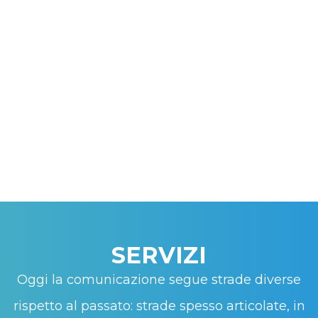
SERVIZI
Oggi la comunicazione segue strade diverse
rispetto al passato: strade spesso articolate, in