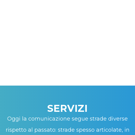
SERVIZI
Oggi la comunicazione segue strade diverse
rispetto al passato: strade spesso articolate, in