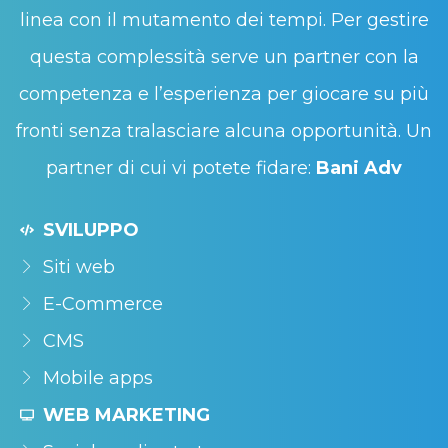
linea con il mutamento dei tempi. Per gestire
questa complessità serve un partner con la
competenza e l’esperienza per giocare su più
fronti senza tralasciare alcuna opportunità. Un
partner di cui vi potete fidare:
Bani Adv
SVILUPPO
Siti web
E-Commerce
CMS
Mobile apps
WEB MARKETING