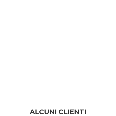
ALCUNI CLIENTI