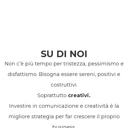
SU DI NOI
Non c’è più tempo per tristezza, pessimismo e
disfattismo. Bisogna essere sereni, positivi e
costruttivi.
Soprattutto
creativi.
Investire in comunicazione e creatività è la
migliore strategia per far crescere il proprio
business.