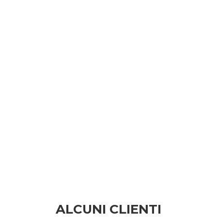
ALCUNI CLIENTI