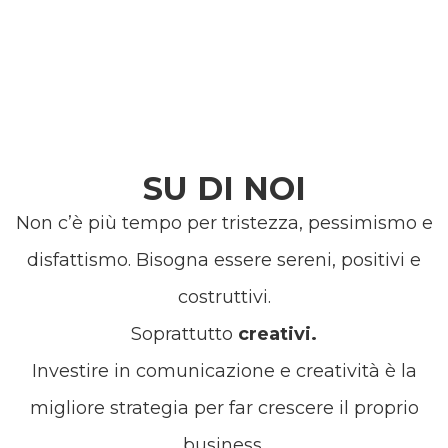
SU DI NOI
Non c’è più tempo per tristezza, pessimismo e
disfattismo. Bisogna essere sereni, positivi e
costruttivi.
Soprattutto
creativi.
Investire in comunicazione e creatività è la
migliore strategia per far crescere il proprio
business.