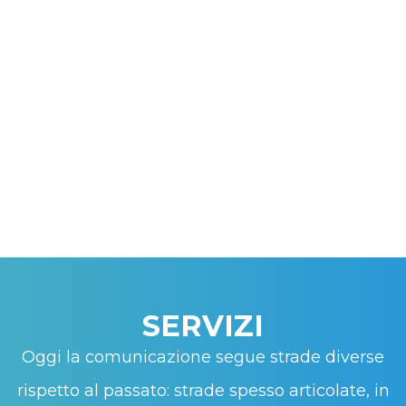
SERVIZI
Oggi la comunicazione segue strade diverse
rispetto al passato: strade spesso articolate, in