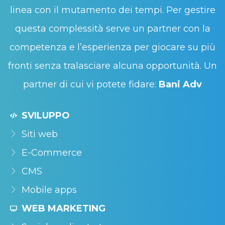
linea con il mutamento dei tempi. Per gestire
questa complessità serve un partner con la
competenza e l’esperienza per giocare su più
fronti senza tralasciare alcuna opportunità. Un
partner di cui vi potete fidare:
Bani Adv
SVILUPPO
Siti web
E-Commerce
CMS
Mobile apps
WEB MARKETING