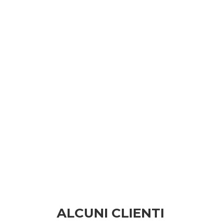
ALCUNI CLIENTI