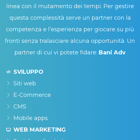
linea con il mutamento dei tempi. Per gestire
questa complessità serve un partner con la
competenza e l’esperienza per giocare su più
fronti senza tralasciare alcuna opportunità. Un
partner di cui vi potete fidare:
Bani Adv
SVILUPPO
Siti web
E-Commerce
CMS
Mobile apps
WEB MARKETING