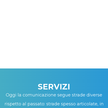
SERVIZI
Oggi la comunicazione segue strade diverse
rispetto al passato: strade spesso articolate, in