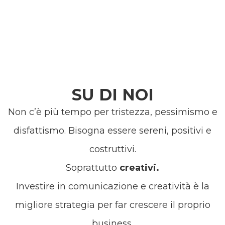
SU DI NOI
Non c’è più tempo per tristezza, pessimismo e
disfattismo. Bisogna essere sereni, positivi e
costruttivi.
Soprattutto
creativi.
Investire in comunicazione e creatività è la
migliore strategia per far crescere il proprio
business.