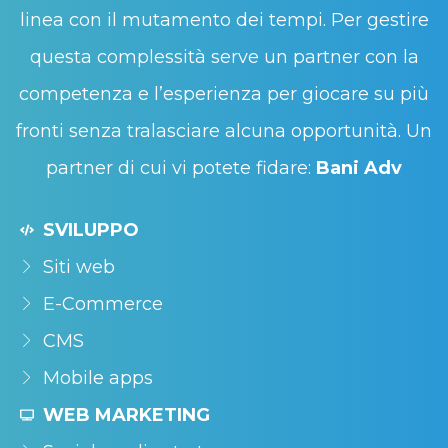
linea con il mutamento dei tempi. Per gestire
questa complessità serve un partner con la
competenza e l’esperienza per giocare su più
fronti senza tralasciare alcuna opportunità. Un
partner di cui vi potete fidare:
Bani Adv
SVILUPPO
Siti web
E-Commerce
CMS
Mobile apps
WEB MARKETING