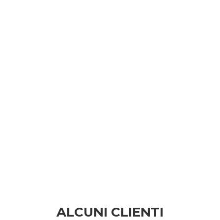
ALCUNI CLIENTI