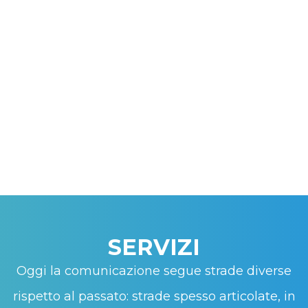
SERVIZI
Oggi la comunicazione segue strade diverse
rispetto al passato: strade spesso articolate, in