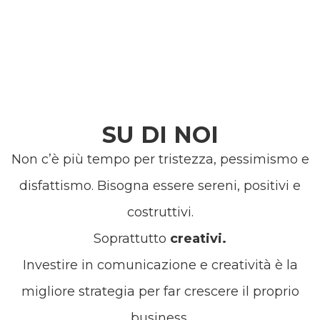
SU DI NOI
Non c’è più tempo per tristezza, pessimismo e
disfattismo. Bisogna essere sereni, positivi e
costruttivi.
Soprattutto
creativi.
Investire in comunicazione e creatività è la
migliore strategia per far crescere il proprio
business.